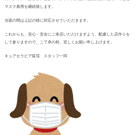
マスク着用を継続致します。
当面の間は上記の様に対応させていただきます。
これからも、安心・安全にご来店いただけますよう、配慮した店作りを
して参りますので、ご了承の程、宜しくお願い申し上げます。
キュアセラピア荻窪 スタッフ一同